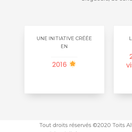
UNE INITIATIVE CRÉÉE
L
EN
2016
v
Tout droits réservés ©2020 Toits Al