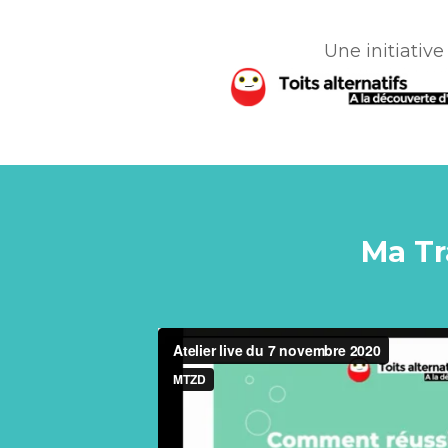
Une initiative
Ma Tr