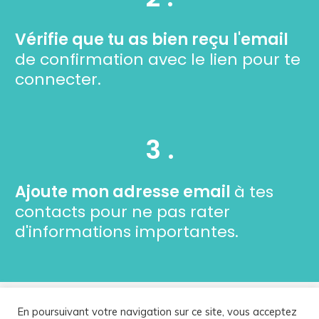
Vérifie que tu as bien reçu l'email
de confirmation avec le lien pour te
connecter.
3 .
Ajoute mon adresse email
à tes
contacts pour ne pas rater
d'informations importantes.
En poursuivant votre navigation sur ce site, vous acceptez