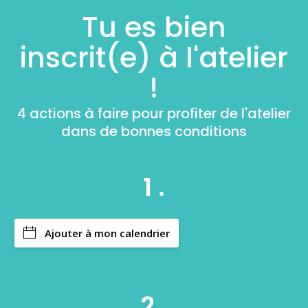
Tu es bien
inscrit(e) à l'atelier
!
4 actions à faire pour profiter de l'atelier
dans de bonnes conditions
1 .
Ajouter à mon calendrier
2 .